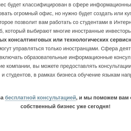
ес будет классифицирован в сфере информационных 
вать огромный офис, но нужно будет создать или ку
торое позволит вам работать со студентами в Интерн
ых консалтинговых или технологических сервис
огут управляться только иностранцами. Сфера деяте
 включать образовательные информационные консуль
ие компании, вы можете предоставлять консультации
и студентов, в рамках бизнеса обучение языкам нап
а 
бесплатной консультацией
, и мы поможем вам 
собственный бизнес уже сегодня!