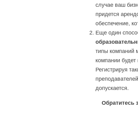
случае ваш бизн
придется арендо
обеспечение, ко
образовательн
типы компаний м
компании будет
Регистрируя так
преподавателей 
допускается.
Обратитесь з